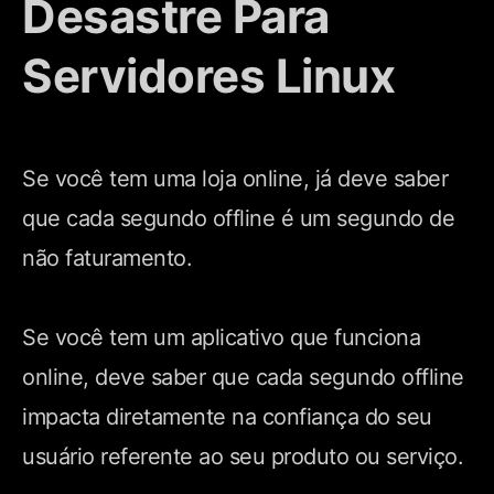
Desastre Para
Servidores Linux
Se você tem uma loja online, já deve saber
que cada segundo offline é um segundo de
não faturamento.
Se você tem um aplicativo que funciona
online, deve saber que cada segundo offline
impacta diretamente na confiança do seu
usuário referente ao seu produto ou serviço.