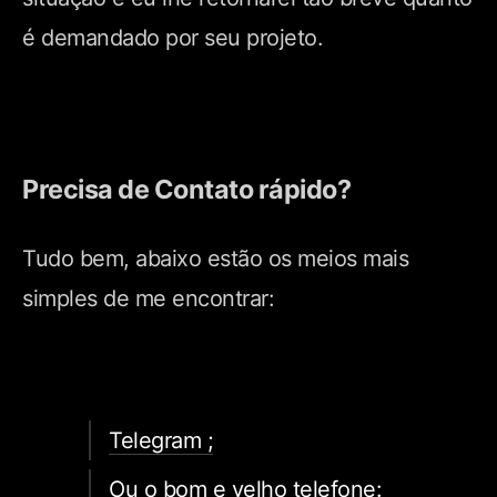
é demandado por seu projeto.
Precisa de Contato rápido?
Tudo bem, abaixo estão os meios mais
simples de me encontrar:
Telegram ;
Ou o bom e velho telefone: