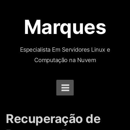
Marques
Especialista Em Servidores Linux e
Computação na Nuvem
Recuperação de