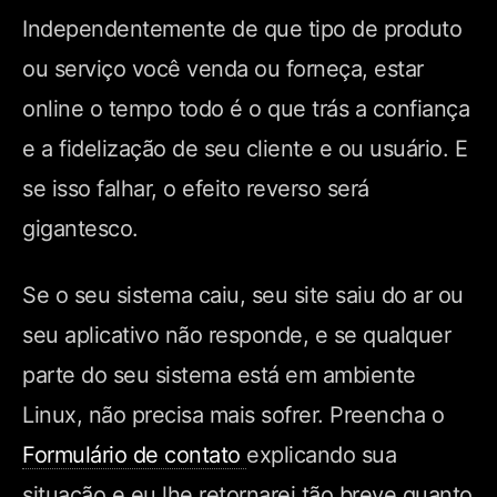
Independentemente de que tipo de produto
ou serviço você venda ou forneça, estar
online o tempo todo é o que trás a confiança
e a fidelização de seu cliente e ou usuário. E
se isso falhar, o efeito reverso será
gigantesco.
Se o seu sistema caiu, seu site saiu do ar ou
seu aplicativo não responde, e se qualquer
parte do seu sistema está em ambiente
Linux, não precisa mais sofrer. Preencha o
Formulário de contato
explicando sua
situação e eu lhe retornarei tão breve quanto