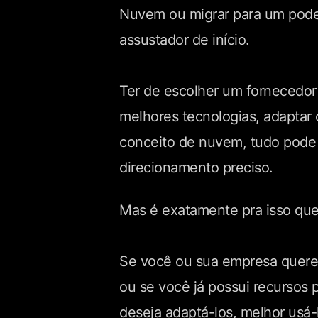
Nuvem ou migrar para um pode
assustador de início.
Ter de escolher um fornecedo
melhores tecnologias, adaptar o
conceito de nuvem, tudo pode
direcionamento preciso.
Mas é exatamente pra isso que
Se você ou sua empresa quere
ou se você já possui recursos 
deseja adaptá-los, melhor usá-l